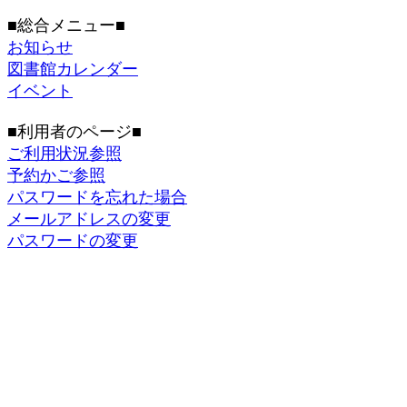
■総合メニュー■
お知らせ
図書館カレンダー
イベント
■利用者のページ■
ご利用状況参照
予約かご参照
パスワードを忘れた場合
メールアドレスの変更
パスワードの変更